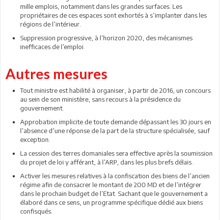
mille emplois, notamment dans les grandes surfaces. Les
propriétaires de ces espaces sont exhortés à s’implanter dans les
régions de l’intérieur.
Suppression progressive, à l’horizon 2020, des mécanismes
inefficaces de l’emploi.
Autres mesures
Tout ministre est habilité à organiser, à partir de 2016, un concours
au sein de son ministère, sans recours à la présidence du
gouvernement.
Approbation implicite de toute demande dépassant les 30 jours en
l’absence d’une réponse de la part de la structure spécialisée, sauf
exception.
La cession des terres domaniales sera effective après la soumission
du projet de loi y afférant, à l’ARP, dans les plus brefs délais.
Activer les mesures relatives à la confiscation des biens de l’ancien
régime afin de consacrer le montant de 200 MD et de l’intégrer
dans le prochain budget de l’Etat. Sachant que le gouvernement a
élaboré dans ce sens, un programme spécifique dédié aux biens
confisqués.