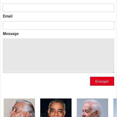
Email
Message
Envoyer