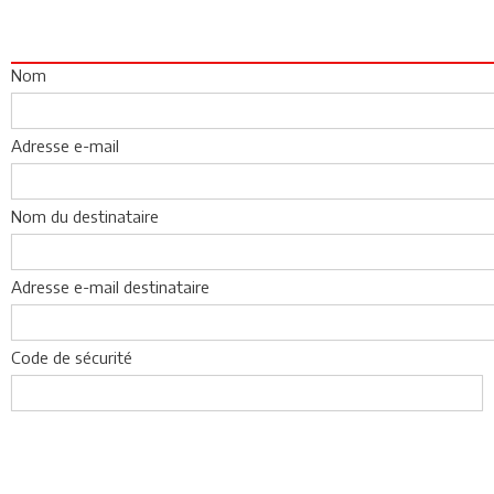
Nom
Adresse e-mail
Nom du destinataire
Adresse e-mail destinataire
Code de sécurité