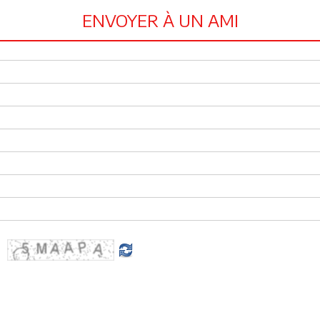
ENVOYER À UN AMI