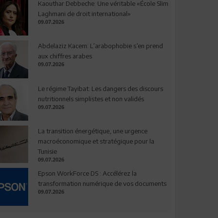
Kaouthar Debbeche: Une véritable «École Slim
Laghmani de droit international»
09.07.2026
Abdelaziz Kacem: L’arabophobie s’en prend
aux chiffres arabes
09.07.2026
Le régime Tayibat: Les dangers des discours
nutritionnels simplistes et non validés
09.07.2026
La transition énergétique, une urgence
macroéconomique et stratégique pour la
Tunisie
09.07.2026
Epson WorkForce DS : Accélérez la
transformation numérique de vos documents
09.07.2026