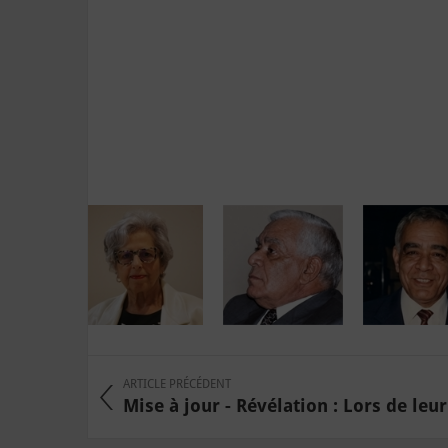
ARTICLE PRÉCÉDENT
Mise à jour - Révélation : Lors de leur 