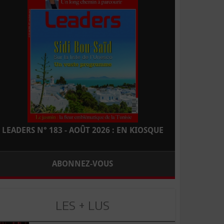
LEADERS N° 183 - AOÛT 2026 : EN KIOSQUE
ABONNEZ-VOUS
LES + LUS