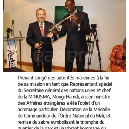
Prenant congé des autorités maliennes à la fin
de sa mission en tant que Représentant spécial
du Secrétaire général des nations unies et chef
de la MINUSMA, Mongi Hamdi, ancien ministre
des Affaires étrangères a été l’objet d’un
hommage particulier. Décoration de la Médaille
de Commandeur de l’Ordre National du Mali, et
remise du sabre symbolisant le triomphe du
guerrier de la paix et un vibrant hommage du