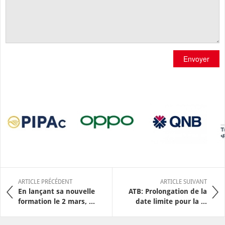
Envoyer
ARTICLE PRÉCÉDENT
ARTICLE SUIVANT
En lançant sa nouvelle
ATB: Prolongation de la
formation le 2 mars, ...
date limite pour la ...