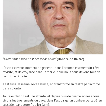
"Vivre sans espoir c’est cesser de vivre"
(Honoré de Balzac)
L’espoir c’est un moment de griserie, dans l’accomplissement du rêve
revisité, et de croyance dans un meilleur que nous nous devons tous de
contribuer à créer.
Il est aussi le même rêve assumé, et transformé en réalité par la force
de la volonté.
Toute évolution est une attente, et depuis plus de quatre années nous
vivons les évènements du pays, dans l’espoir qu’un bonheur partagé leur
succède, dans cette fragile réalité.