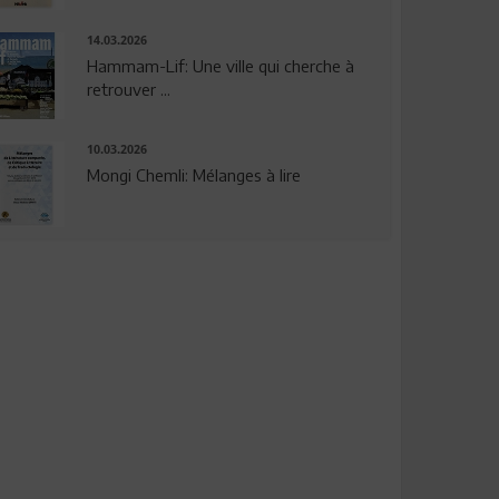
14.03.2026
Hammam-Lif: Une ville qui cherche à
retrouver ...
10.03.2026
Mongi Chemli: Mélanges à lire