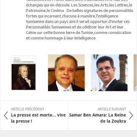
échanges qui en découle .Les Sciences,les Arts,les Lettres,le
Patrimoine,le Cinéma...De belles signatures de personnalités
fortes qui incarnent,chacune à manière,l'intelligence
tunisienne dans un pays ami.Il serait opportun d'inviter ces
Personnalités Tunisiennes et de célébrer leur Art et leur
Génie sur cette bonne terre de Tunisie,comme consécration
et comme hommage à leur iIntelligence.
ARTICLE PRÉCÉDENT
ARTICLE SUIVANT
La presse est morte… vive
Samar Ben Amara: La Reine
la presse !
de la Zoukra