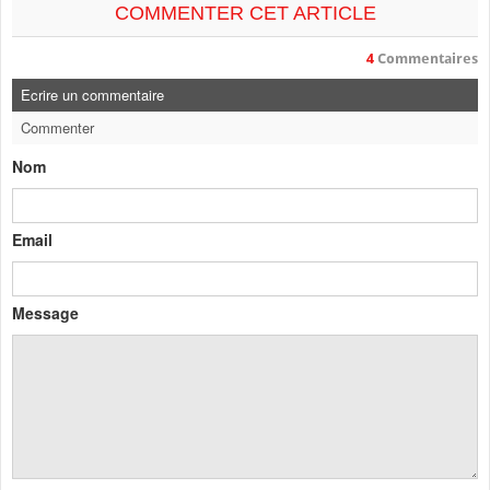
COMMENTER CET ARTICLE
4
Commentaires
Ecrire un commentaire
Commenter
Nom
Email
Message