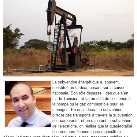
La subvention énergétique a, souvent,
constitué un fardeau pesant sur la caisse
nationale. Son rôle dépasse l’idée que s’en
fait le Tunisien, et va au-delà de l’essence à
la pompe ou le gaz combustible pour les
ménages. En considérant la subvention
directe des transports à travers la subvention
des carburants, et en rajoutant la subvention
de l’électricité, on réalise que la quasi-totalité
des secteurs économiques (agriculture,