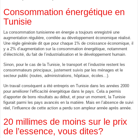
Consommation énergétique en
Tunisie
La consommation tunisienne en énergie a toujours enregistré une
augmentation régulière, corrélée au développement économique réalisé.
Une règle générale dit que pour chaque 1% de croissance économique, il
y a 2% d’augmentation sur la consommation énergétique, notamment
d’électricité, du fait de l’industrialisation et le développement humain.
Sinon, pour le cas de la Tunisie, le transport et l’industrie restent les
consommateurs principaux, justement suivis par les ménages et le
secteur public (routes, administrations, hôpitaux, écoles...).
Un travail conséquent a été entrepris en Tunisie dans les années 2000
pour améliorer l’efficacité énergétique dans le pays. Cela a permis
d’apporter de bons résultats au début, et pour un moment, la Tunisie
figurait parmi les pays avancés en la matière. Mais en l’absence de suivi
réel, l’influence de cette action a perdu son ampleur année après année.
20 millimes de moins sur le prix
de l’essence, vous dites?