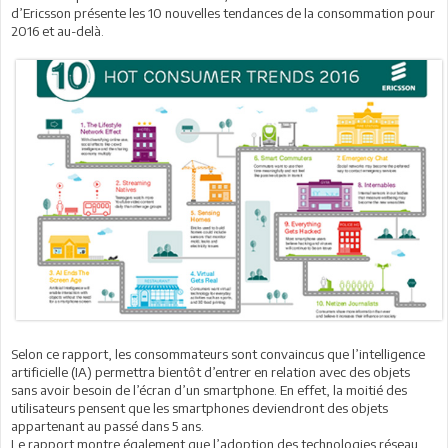
d’Ericsson présente les 10 nouvelles tendances de la consommation pour
2016 et au-delà.
Selon ce rapport, les consommateurs sont convaincus que l’intelligence
artificielle (IA) permettra bientôt d’entrer en relation avec des objets
sans avoir besoin de l’écran d’un smartphone. En effet, la moitié des
utilisateurs pensent que les smartphones deviendront des objets
appartenant au passé dans 5 ans.
Le rapport montre également que l’adoption des technologies réseau