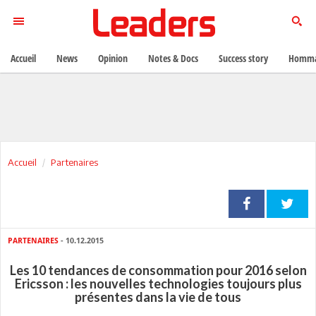
Accueil
News
Opinion
Notes & Docs
Success story
Homma
Accueil
Partenaires
PARTENAIRES
- 10.12.2015
Les 10 tendances de consommation pour 2016 selon
Ericsson : les nouvelles technologies toujours plus
présentes dans la vie de tous