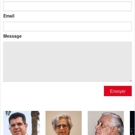
Email
Message
Envoyer