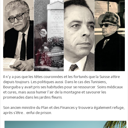
Il n’y a pas que les têtes couronnées et les fortunés que la Suisse attire
depuis toujours. Les politiques aussi. Dans le cas des Tunisiens,
Bourguiba y avait pris ses habitudes pour se ressourcer. Soins médicaux
et cures, mais aussi humer l’air de la montagne et savourer les
promenades dans les jardins fleuris.
Son ancien ministre du Plan et des Finances y trouvera également refuge,
après s’être… enfui de prison.