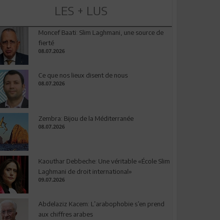
LES + LUS
Moncef Baati: Slim Laghmani, une source de
fierté
08.07.2026
Ce que nos lieux disent de nous
08.07.2026
Zembra: Bijou de la Méditerranée
08.07.2026
Kaouthar Debbeche: Une véritable «École Slim
Laghmani de droit international»
09.07.2026
Abdelaziz Kacem: L’arabophobie s’en prend
aux chiffres arabes