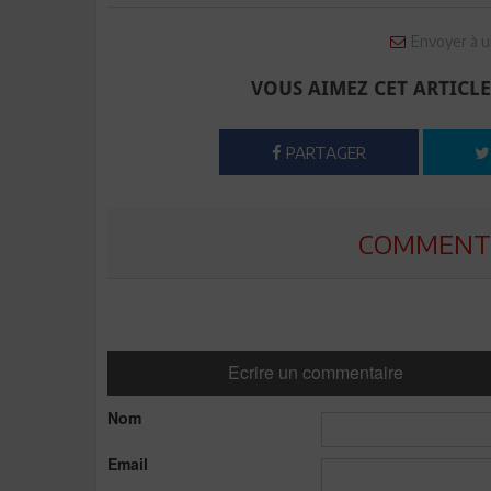
Envoyer à u
VOUS AIMEZ CET ARTICLE
PARTAGER
COMMENTE
Ecrire un commentaire
Nom
Email