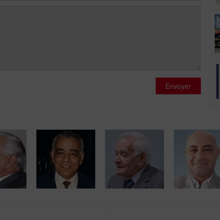
Envoyer