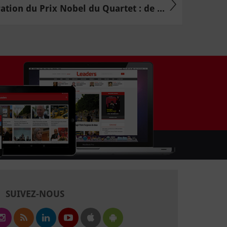
ation du Prix Nobel du Quartet : de ...
SUIVEZ-NOUS