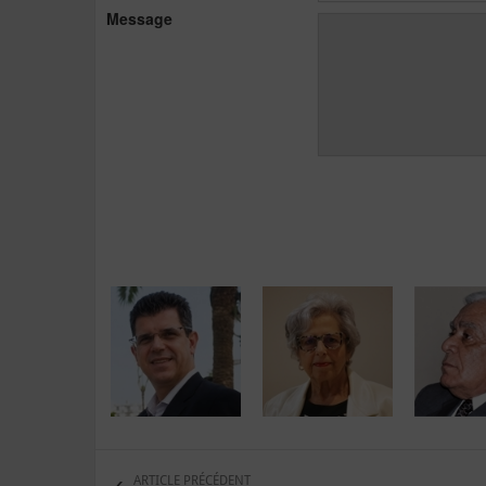
Message
ARTICLE PRÉCÉDENT