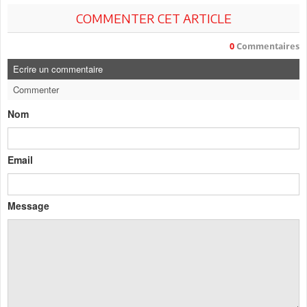
COMMENTER CET ARTICLE
0
Commentaires
Ecrire un commentaire
Commenter
Nom
Email
Message