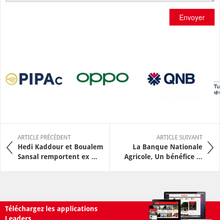
Envoyer
ARTICLE PRÉCÉDENT
ARTICLE SUIVANT
Hedi Kaddour et Boualem
La Banque Nationale
Sansal remportent ex ...
Agricole, Un bénéfice ...
Téléchargez les applications
Leaders