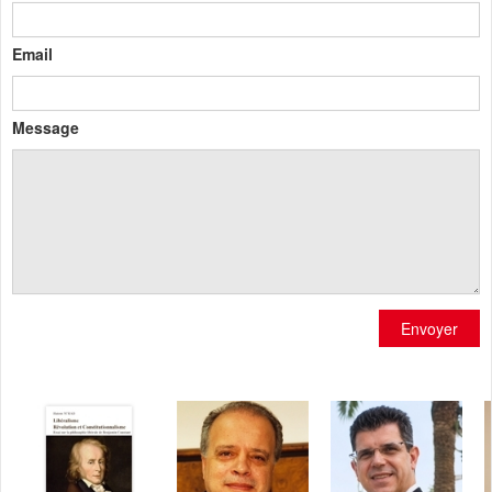
Email
Message
Envoyer