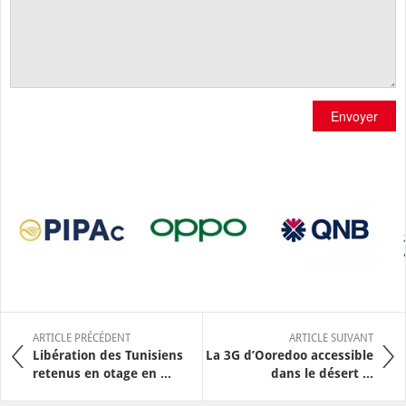
Envoyer
ARTICLE PRÉCÉDENT
ARTICLE SUIVANT
Libération des Tunisiens
La 3G d’Ooredoo accessible
retenus en otage en ...
dans le désert ...