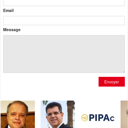
Email
Message
Envoyer