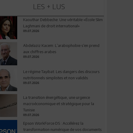
LES + LUS
Kaouthar Debbeche: Une véritable «École Slim
Laghmani de droit international»
09.07.2026
Abdelaziz Kacem: L’arabophobie s’en prend
aux chiffres arabes
09.07.2026
Le régime Tayibat: Les dangers des discours
nutritionnels simplistes et non validés
09.07.2026
La transition énergétique, une urgence
macroéconomique et stratégique pour la
Tunisie
09.07.2026
Epson WorkForce DS : Accélérez la
transformation numérique de vos documents