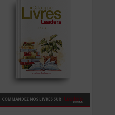
COMMANDEZ NOS LIVRES SUR