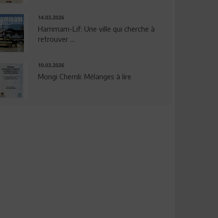
14.03.2026
Hammam-Lif: Une ville qui cherche à
retrouver ...
10.03.2026
Mongi Chemli: Mélanges à lire