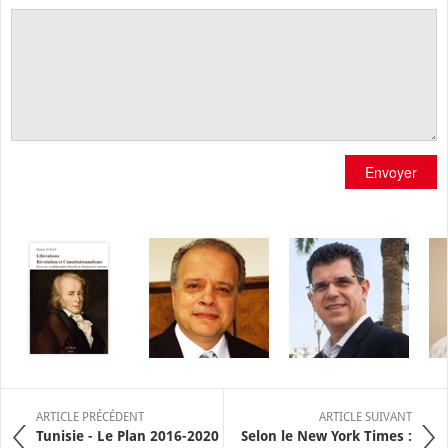
Envoyer
ARTICLE PRÉCÉDENT
ARTICLE SUIVANT
Tunisie - Le Plan 2016-2020
Selon le New York Times :