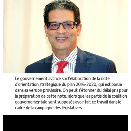
Le gouvernement avance sur l’élaboration de la note
d’orientation stratégique du plan 2016-2020, qui est parue
dans sa version provisoire. On peut s’étonner du délai pris pour
la préparation de cette note, alors que les partis de la coalition
gouvernementale sont supposés avoir fait ce travail dans le
cadre de la campagne des législatives.