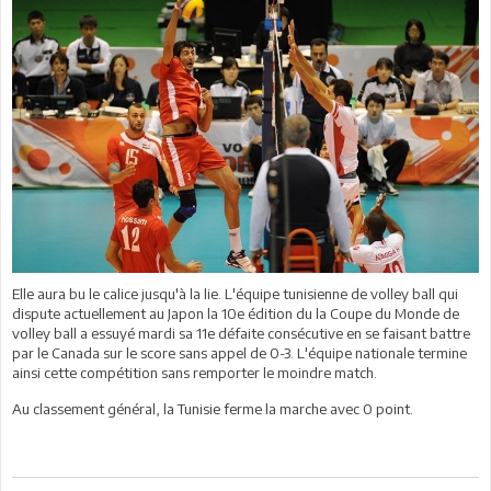
Elle aura bu le calice jusqu'à la lie. L'équipe tunisienne de volley ball qui
dispute actuellement au Japon la 10e édition du la Coupe du Monde de
volley ball a essuyé mardi sa 11e défaite consécutive en se faisant battre
par le Canada sur le score sans appel de 0-3. L'équipe nationale termine
ainsi cette compétition sans remporter le moindre match.
Au classement général, la Tunisie ferme la marche avec 0 point.