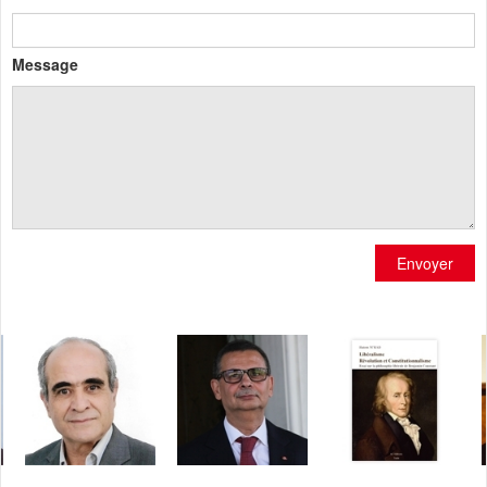
Message
Envoyer