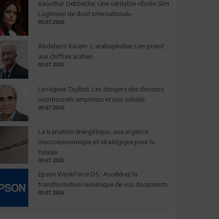
Kaouthar Debbeche: Une véritable «École Slim
Laghmani de droit international»
09.07.2026
Abdelaziz Kacem: L’arabophobie s’en prend
aux chiffres arabes
09.07.2026
Le régime Tayibat: Les dangers des discours
nutritionnels simplistes et non validés
09.07.2026
La transition énergétique, une urgence
macroéconomique et stratégique pour la
Tunisie
09.07.2026
Epson WorkForce DS : Accélérez la
transformation numérique de vos documents
09.07.2026