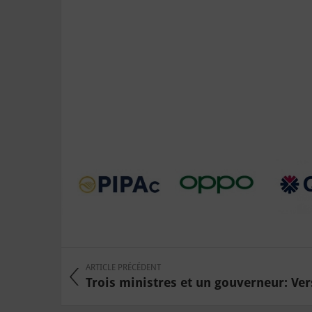
ARTICLE PRÉCÉDENT
Trois ministres et un gouverneur: Vers