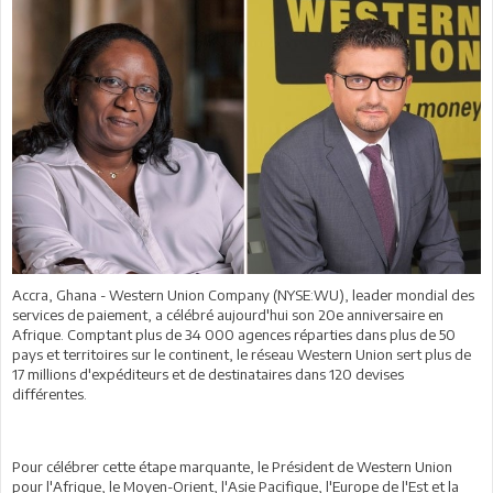
Accra, Ghana - Western Union Company (NYSE:WU), leader mondial des
services de paiement, a célébré aujourd'hui son 20e anniversaire en
Afrique. Comptant plus de 34 000 agences réparties dans plus de 50
pays et territoires sur le continent, le réseau Western Union sert plus de
17 millions d'expéditeurs et de destinataires dans 120 devises
différentes.
Pour célébrer cette étape marquante, le Président de Western Union
pour l'Afrique, le Moyen-Orient, l'Asie Pacifique, l'Europe de l'Est et la