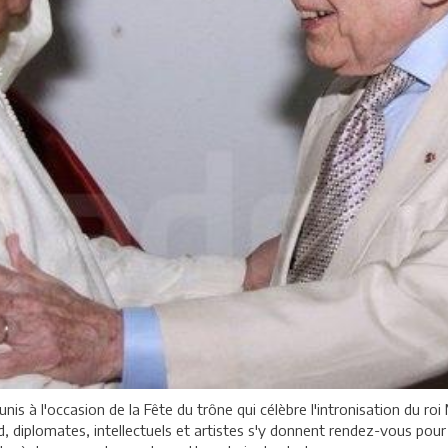
is à l'occasion de la Fête du trône qui célèbre l'intronisation du r
, diplomates, intellectuels et artistes s'y donnent rendez-vous pour