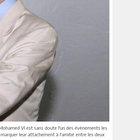
oi Mohamed VI est sans doute l'un des évènements les
 marquer leur attachement à l'amitié entre les deux