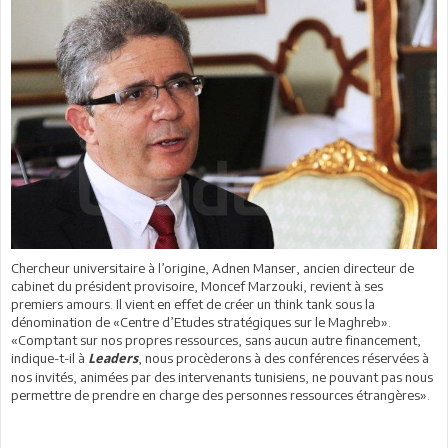
Chercheur universitaire à l’origine, Adnen Manser, ancien directeur de
cabinet du président provisoire, Moncef Marzouki, revient à ses
premiers amours. Il vient en effet de créer un think tank sous la
dénomination de «Centre d’Etudes stratégiques sur le Maghreb».
«Comptant sur nos propres ressources, sans aucun autre financement,
indique-t-il à
, nous procèderons à des conférences réservées à
Leaders
nos invités, animées par des intervenants tunisiens, ne pouvant pas nous
permettre de prendre en charge des personnes ressources étrangères».