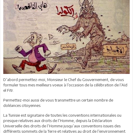
D’abord permettez-moi, Monsieur le Chef du Gouvernement, de vous
formuler tous mes meilleurs voeux à l’occasion de la célébration de l’Aïd
el Fitr.
Permettez-moi aussi de vous transmettre un certain nombre de
doléances citoyennes.
La Tunisie est signataire de toutes les conventions internationales ou
presque relatives aux droits de l’Homme, depuis la Déclaration
Universelle des droits de l’Homme jusqu’aux conventions issues des
différents sommets de la Terre et relatives au droit de l’environnement.