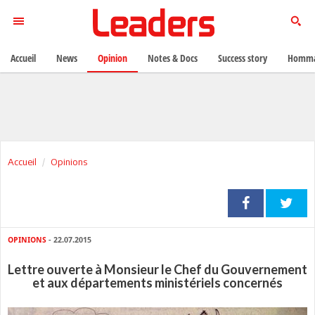
Accueil
News
Opinion
Notes & Docs
Success story
Homma
Accueil
Opinions
OPINIONS
- 22.07.2015
Lettre ouverte à Monsieur le Chef du Gouvernement
et aux départements ministériels concernés