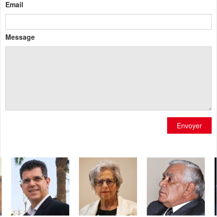
Email
Message
Envoyer