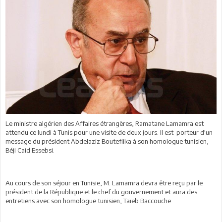
Le ministre algérien des Affaires étrangères, Ramatane Lamamra est
attendu ce lundi à Tunis pour une visite de deux jours. Il est porteur d'un
message du président Abdelaziz Bouteflika à son homologue tunisien,
Béji Caid Essebsi.
Au cours de son séjour en Tunisie, M. Lamamra devra être reçu par le
président de la République et le chef du gouvernement et aura des
entretiens avec son homologue tunisien, Taïeb Baccouche