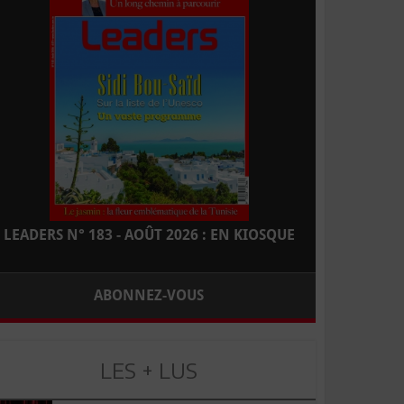
LEADERS N° 183 - AOÛT 2026 : EN KIOSQUE
ABONNEZ-VOUS
LES + LUS