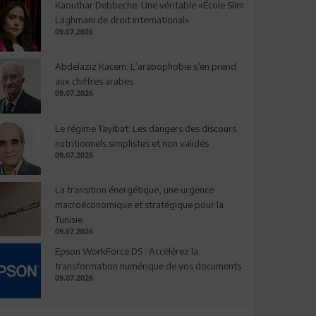
Kaouthar Debbeche: Une véritable «École Slim
Laghmani de droit international»
09.07.2026
Abdelaziz Kacem: L’arabophobie s’en prend
aux chiffres arabes
09.07.2026
Le régime Tayibat: Les dangers des discours
nutritionnels simplistes et non validés
09.07.2026
La transition énergétique, une urgence
macroéconomique et stratégique pour la
Tunisie
09.07.2026
Epson WorkForce DS : Accélérez la
transformation numérique de vos documents
09.07.2026