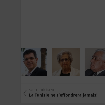
ARTICLE PRÉCÉDENT
La Tunisie ne s’effondrera jamais!