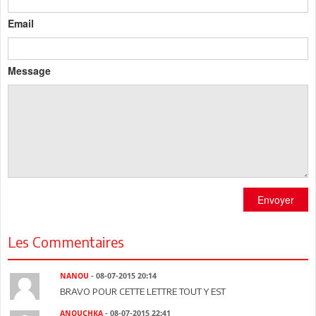
Email
Message
Envoyer
Les Commentaires
NANOU
- 08-07-2015 20:14
BRAVO POUR CETTE LETTRE TOUT Y EST
ANOUCHKA
- 08-07-2015 22:41