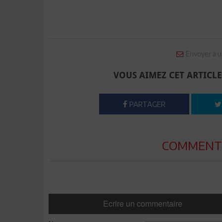
Envoyer à u
VOUS AIMEZ CET ARTICLE
PARTAGER
COMMENTE
Ecrire un commentaire