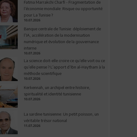
Fatma Marrakchi Charfi - Fragmentation de
l’économie mondiale: Risque ou opportunité
pour La Tunisie ?
10.07.2026
Banque centrale de Tunisie: déploiement de
l’IA, accélération de la modernisation
numérique et évolution de la gouvernance
interne
10.07.2026
La science doit-elle croire ce qu’elle voit ou ce
qu’elle pense ? L’apport d’Ibn al-Haytham à la
méthode scientifique
10.07.2026
Kerkennah, un archipel entre histoire,
spiritualité et identité tunisienne
10.07.2026
La sardine tunisienne: Un petit poisson, un
véritable trésor national
11.07.2026