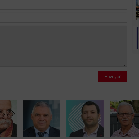
Envoyer