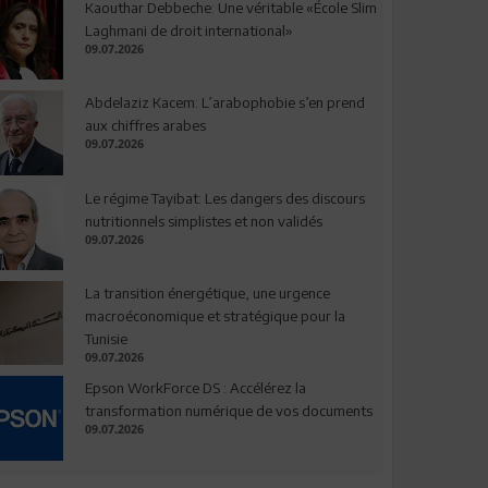
Kaouthar Debbeche: Une véritable «École Slim
Laghmani de droit international»
09.07.2026
Abdelaziz Kacem: L’arabophobie s’en prend
aux chiffres arabes
09.07.2026
Le régime Tayibat: Les dangers des discours
nutritionnels simplistes et non validés
09.07.2026
La transition énergétique, une urgence
macroéconomique et stratégique pour la
Tunisie
09.07.2026
Epson WorkForce DS : Accélérez la
transformation numérique de vos documents
09.07.2026