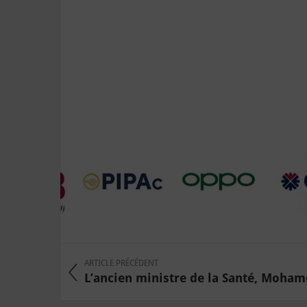
ARTICLE PRÉCÉDENT
L’ancien ministre de la Santé, Mohame