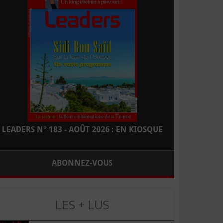
LEADERS N° 183 - AOÛT 2026 : EN KIOSQUE
ABONNEZ-VOUS
LES + LUS