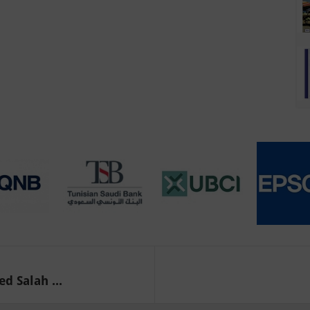
d Salah ...