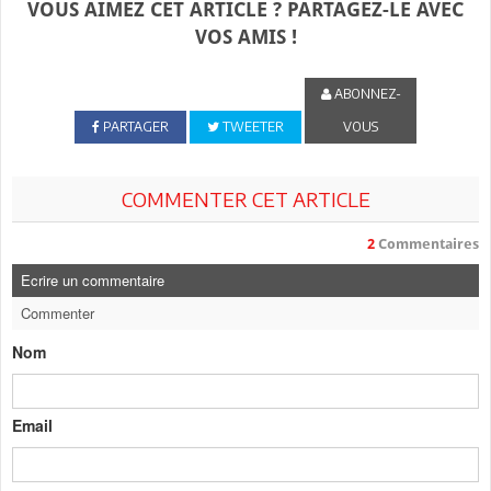
VOUS AIMEZ CET ARTICLE ? PARTAGEZ-LE AVEC
VOS AMIS !
ABONNEZ-
PARTAGER
TWEETER
VOUS
COMMENTER CET ARTICLE
2
Commentaires
Ecrire un commentaire
Commenter
Nom
Email