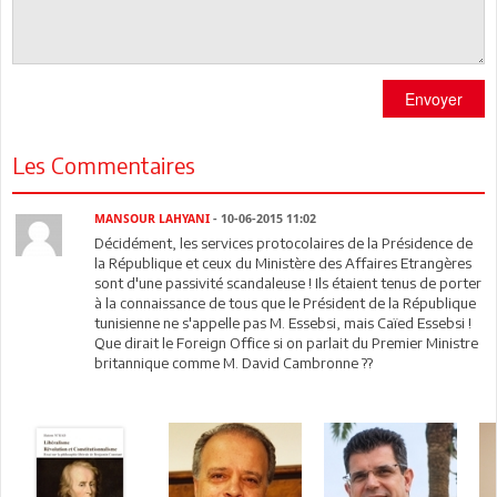
Envoyer
Les Commentaires
MANSOUR LAHYANI
- 10-06-2015 11:02
Décidément, les services protocolaires de la Présidence de
la République et ceux du Ministère des Affaires Etrangères
sont d'une passivité scandaleuse ! Ils étaient tenus de porter
à la connaissance de tous que le Président de la République
tunisienne ne s'appelle pas M. Essebsi, mais Caïed Essebsi !
Que dirait le Foreign Office si on parlait du Premier Ministre
britannique comme M. David Cambronne ??