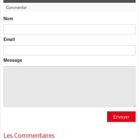
Commenter
Nom
Email
Message
Envoyer
Les Commentaires