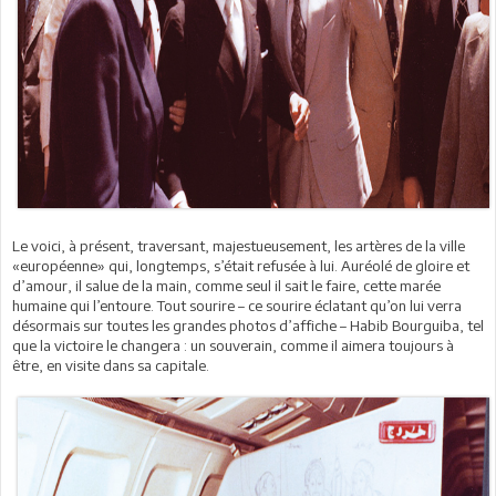
Le voici, à présent, traversant, majestueusement, les artères de la ville
«européenne» qui, longtemps, s’était refusée à lui. Auréolé de gloire et
d’amour, il salue de la main, comme seul il sait le faire, cette marée
humaine qui l’entoure. Tout sourire – ce sourire éclatant qu’on lui verra
désormais sur toutes les grandes photos d’affiche – Habib Bourguiba, tel
que la victoire le changera : un souverain, comme il aimera toujours à
être, en visite dans sa capitale.