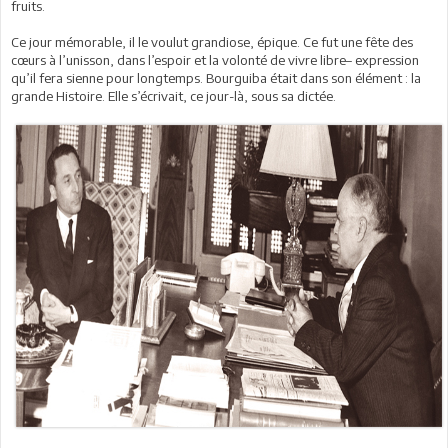
fruits.
Ce jour mémorable, il le voulut grandiose, épique. Ce fut une fête des
cœurs à l’unisson, dans l’espoir et la volonté de vivre libre– expression
qu’il fera sienne pour longtemps. Bourguiba était dans son élément : la
grande Histoire. Elle s’écrivait, ce jour-là, sous sa dictée.