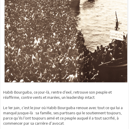
Habib Bourguiba, ce jour-là, rentre d’exil, retrouve son peuple et
réaffirme, contre vents et marées, un leadership intact.
Le 1er juin, c’est le jour où Habib Bourguiba renoue avec tout ce qui lui a
manqué jusque-là : sa famille, ses partisans qui le soutiennent toujours,
parce qu’ils l’ont toujours aimé et ce peuple auquel il a tout sacrifié, à
commencer par sa carrière d’avocat.