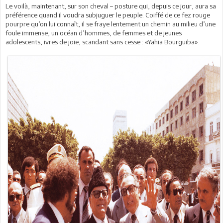
Le voilà, maintenant, sur son cheval – posture qui, depuis ce jour, aura sa
préférence quand il voudra subjuguer le peuple. Coiffé de ce fez rouge
pourpre qu’on lui connaît, il se fraye lentement un chemin au milieu d’une
foule immense, un océan d’hommes, de femmes et de jeunes
adolescents, ivres de joie, scandant sans cesse : «Yahia Bourguiba».