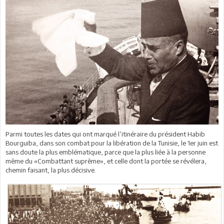
Parmi toutes les dates qui ont marqué l’itinéraire du président Habib
Bourguiba, dans son combat pour la libération de la Tunisie, le 1er juin est
sans doute la plus emblématique, parce que la plus liée à la personne
même du «Combattant suprême», et celle dont la portée se révélera,
chemin faisant, la plus décisive.