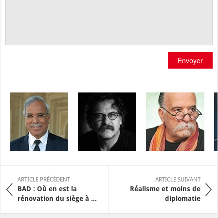
Envoyer
ARTICLE PRÉCÉDENT
ARTICLE SUIVANT
BAD : Où en est la
Réalisme et moins de
rénovation du siège à ...
diplomatie