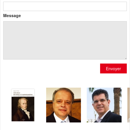
Message
Envoyer