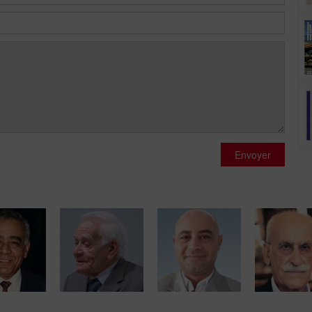
Envoyer