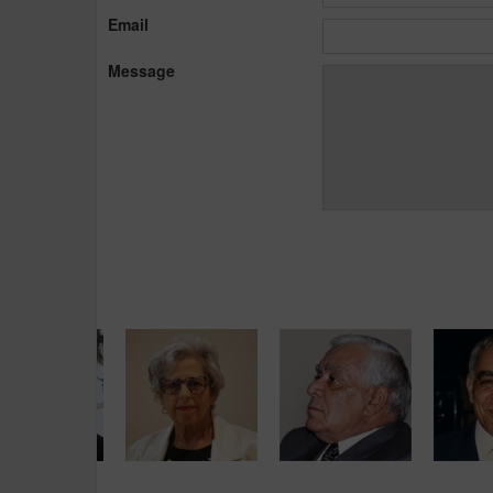
Email
Message