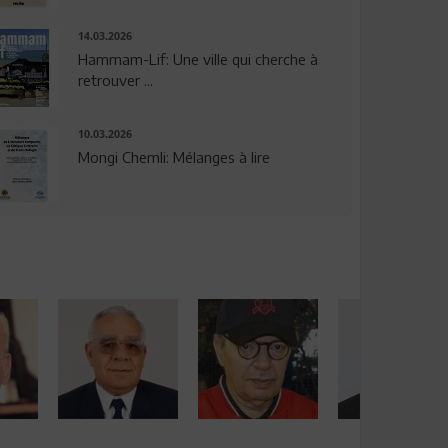
14.03.2026
Hammam-Lif: Une ville qui cherche à
retrouver ...
10.03.2026
Mongi Chemli: Mélanges à lire