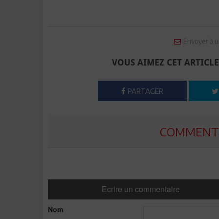
Envoyer à u
VOUS AIMEZ CET ARTICLE
PARTAGER
COMMENTE
Ecrire un commentaire
Nom