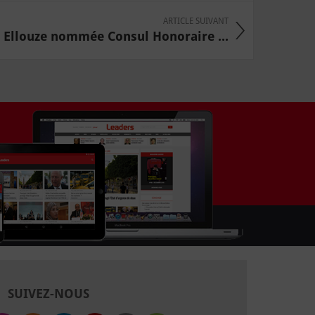
ARTICLE SUIVANT
Ellouze nommée Consul Honoraire ...
SUIVEZ-NOUS