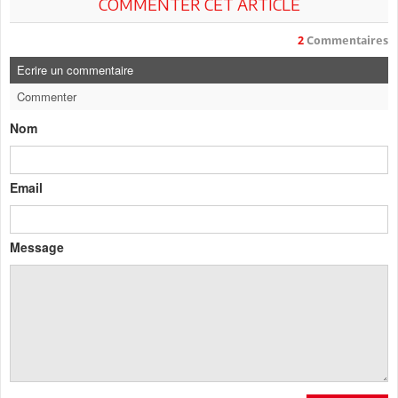
COMMENTER CET ARTICLE
2
Commentaires
Ecrire un commentaire
Commenter
Nom
Email
Message