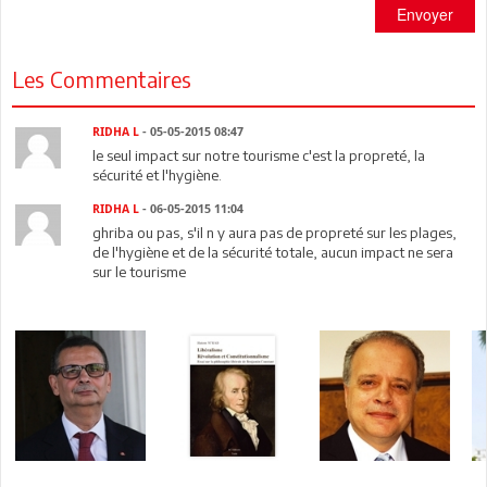
Envoyer
Les Commentaires
RIDHA L
- 05-05-2015 08:47
le seul impact sur notre tourisme c'est la propreté, la
sécurité et l'hygiène.
RIDHA L
- 06-05-2015 11:04
ghriba ou pas, s'il n y aura pas de propreté sur les plages,
de l'hygiène et de la sécurité totale, aucun impact ne sera
sur le tourisme