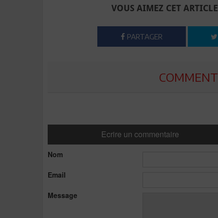
VOUS AIMEZ CET ARTICLE
PARTAGER
COMMENTE
Ecrire un commentaire
Nom
Email
Message