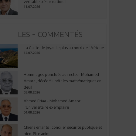
véritable trésor national
11.07.2026
LES + COMMENTÉS
La Galite : le joyau le plus au nord de l'Afrique
12.07.2026
Hommages ponctués au recteur Mohamed
Amara, décédé lundi : les mathématiques en
deuil
03.08.2026
Ahmed Friaa - Mohamed Amara:
l’Universitaire exemplaire
04.08.2026
Chiens errants : concilier sécurité publique et
bien-être animal