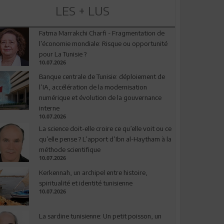
LES + LUS
Fatma Marrakchi Charfi - Fragmentation de
l’économie mondiale: Risque ou opportunité
pour La Tunisie ?
10.07.2026
Banque centrale de Tunisie: déploiement de
l’IA, accélération de la modernisation
numérique et évolution de la gouvernance
interne
10.07.2026
La science doit-elle croire ce qu’elle voit ou ce
qu’elle pense ? L’apport d’Ibn al-Haytham à la
méthode scientifique
10.07.2026
Kerkennah, un archipel entre histoire,
spiritualité et identité tunisienne
10.07.2026
La sardine tunisienne: Un petit poisson, un