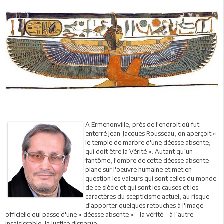
A Ermenonville, près de l'endroit où fut
enterré Jean-Jacques Rousseau, on aperçoit «
le temple de marbre d'une déesse absente, —
qui doit être la Vérité ». Autant qu’un
fantôme, l'ombre de cette déesse absente
plane sur l'oeuvre humaine et met en
question les valeurs qui sont celles du monde
de ce siècle et qui sont les causes et les
caractères du scepticisme actuel, au risque
d'apporter quelques retouches à l'image
officielle qui passe d'une « déesse absente » – la vérité – à l’autre
insaisissable, la justice disparue.