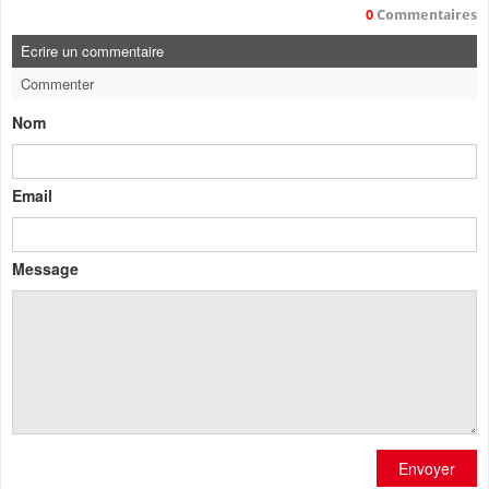
0
Commentaires
Ecrire un commentaire
Commenter
Nom
Email
Message
Envoyer