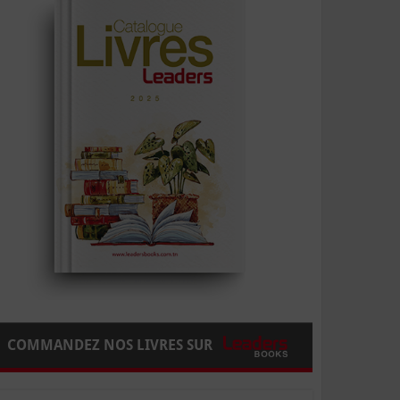
COMMANDEZ NOS LIVRES SUR