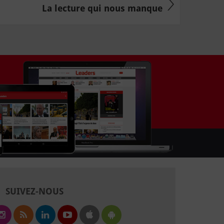
La lecture qui nous manque
SUIVEZ-NOUS