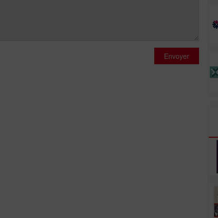
Envoyer