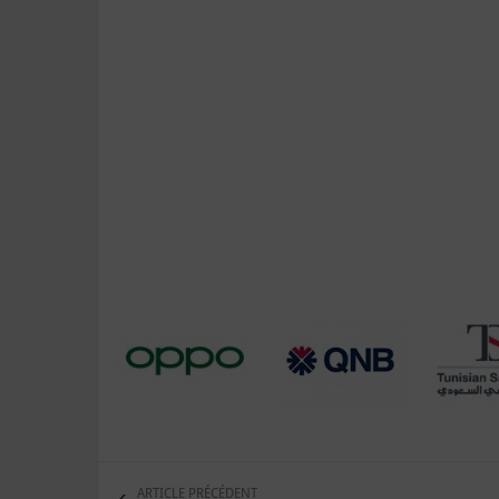
ARTICLE PRÉCÉDENT