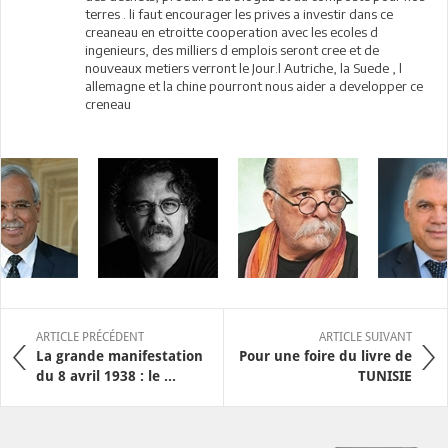
terres . li faut encourager les prives a investir dans ce
creaneau en etroitte cooperation avec les ecoles d
ingenieurs, des milliers d emplois seront cree et de
nouveaux metiers verront le Jour.l Autriche, la Suede , l
allemagne et la chine pourront nous aider a developper ce
creneau
ARTICLE PRÉCÉDENT
ARTICLE SUIVANT
La grande manifestation
Pour une foire du livre de
du 8 avril 1938 : le ...
TUNISIE