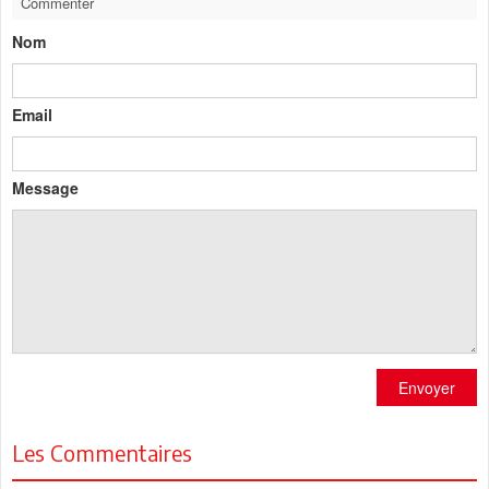
Commenter
Nom
Email
Message
Envoyer
Les Commentaires