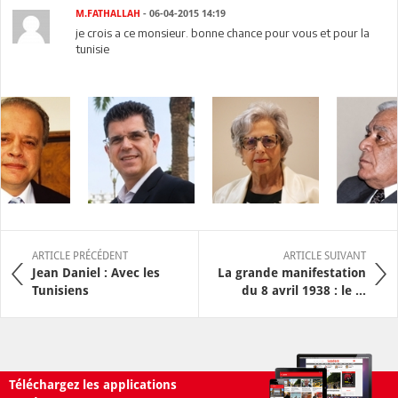
M.FATHALLAH
- 06-04-2015 14:19
je crois a ce monsieur. bonne chance pour vous et pour la
tunisie
ARTICLE PRÉCÉDENT
ARTICLE SUIVANT
Jean Daniel : Avec les
La grande manifestation
Tunisiens
du 8 avril 1938 : le ...
Téléchargez les applications