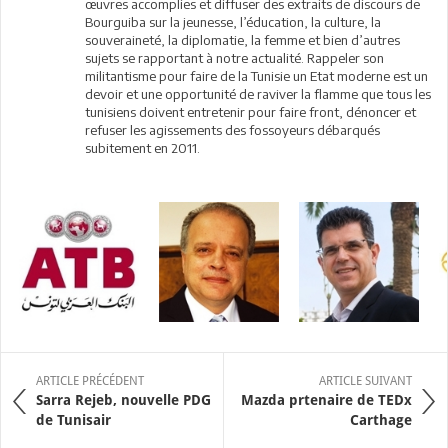
œuvres accomplies et diffuser des extraits de discours de
Bourguiba sur la jeunesse, l’éducation, la culture, la
souveraineté, la diplomatie, la femme et bien d’autres
sujets se rapportant à notre actualité. Rappeler son
militantisme pour faire de la Tunisie un Etat moderne est un
devoir et une opportunité de raviver la flamme que tous les
tunisiens doivent entretenir pour faire front, dénoncer et
refuser les agissements des fossoyeurs débarqués
subitement en 2011.
ARTICLE PRÉCÉDENT
ARTICLE SUIVANT
Sarra Rejeb, nouvelle PDG
Mazda prtenaire de TEDx
de Tunisair
Carthage