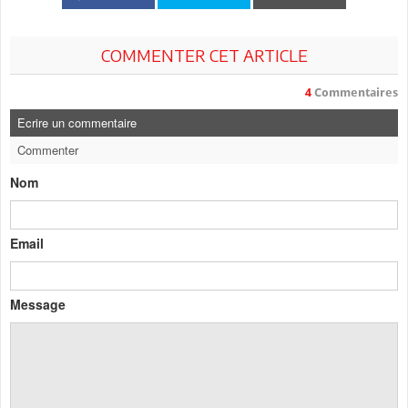
COMMENTER CET ARTICLE
4
Commentaires
Ecrire un commentaire
Commenter
Nom
Email
Message