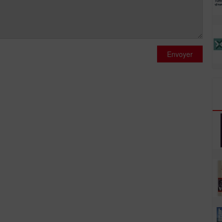
Envoyer