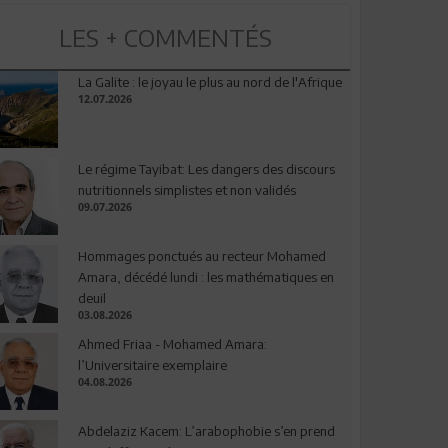
LES + COMMENTÉS
La Galite : le joyau le plus au nord de l'Afrique
12.07.2026
Le régime Tayibat: Les dangers des discours
nutritionnels simplistes et non validés
09.07.2026
Hommages ponctués au recteur Mohamed
Amara, décédé lundi : les mathématiques en
deuil
03.08.2026
Ahmed Friaa - Mohamed Amara:
l’Universitaire exemplaire
04.08.2026
Abdelaziz Kacem: L’arabophobie s’en prend