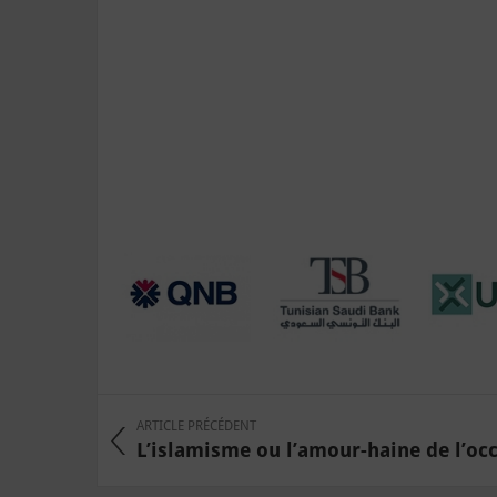
ARTICLE PRÉCÉDENT
L’islamisme ou l’amour-haine de l’oc