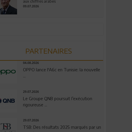
aux chiffres arabes
09.07.2026
PARTENAIRES
04.08.2026
OPPO lance l'A6c en Tunisie: la nouvelle
...
29.07.2026
Le Groupe QNB poursuit l’exécution
rigoureuse ...
29.07.2026
TSB: Des résultats 2025 marqués par un