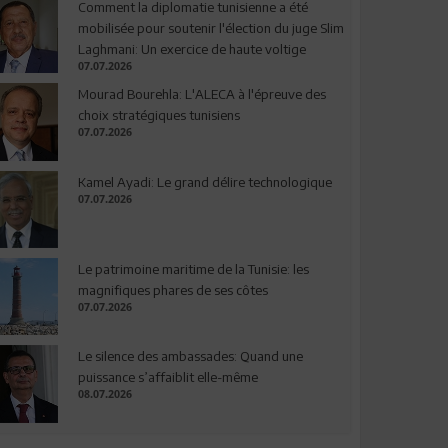
Comment la diplomatie tunisienne a été
mobilisée pour soutenir l'élection du juge Slim
Laghmani: Un exercice de haute voltige
07.07.2026
Mourad Bourehla: L'ALECA à l'épreuve des
choix stratégiques tunisiens
07.07.2026
Kamel Ayadi: Le grand délire technologique
07.07.2026
Le patrimoine maritime de la Tunisie: les
magnifiques phares de ses côtes
07.07.2026
Le silence des ambassades: Quand une
puissance s’affaiblit elle-même
08.07.2026