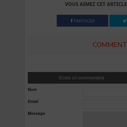
VOUS AIMEZ CET ARTICLE
PARTAGER
COMMENTE
Ecrire un commentaire
Nom
Email
Message