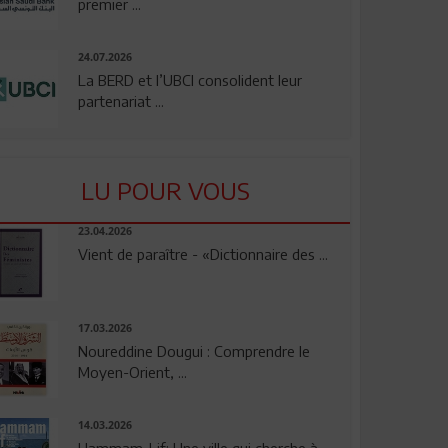
premier ...
24.07.2026
La BERD et l’UBCI consolident leur
partenariat ...
LU POUR VOUS
23.04.2026
Vient de paraître - «Dictionnaire des ...
17.03.2026
Noureddine Dougui : Comprendre le
Moyen-Orient, ...
14.03.2026