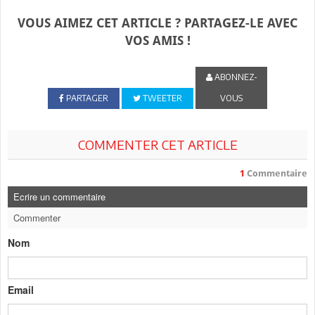
VOUS AIMEZ CET ARTICLE ? PARTAGEZ-LE AVEC
VOS AMIS !
ABONNEZ-
PARTAGER
TWEETER
VOUS
COMMENTER CET ARTICLE
1
Commentaire
Ecrire un commentaire
Commenter
Nom
Email