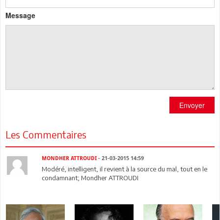
Message
Envoyer
Les Commentaires
MONDHER ATTROUDI
- 21-03-2015 14:59
Modéré, intelligent, il revient à la source du mal, tout en le
condamnant; Mondher ATTROUDI