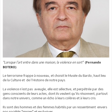
"Lorsque l’art entre dans une maison, la violence en sort"
(Fernando
BOTERO)
Le terrorisme frappe à nouveau, et choisit le Musée du Bardo, haut lieu
de la Culture et de l’Histoire de notre pays.
La violence n’est pas aveugle, elle est sélective, et perpétrée par des
gens conscients de leurs actes, dont ils veulent qu’ils résonnent, partout
dans notre univers, comme un écho à leurs colères et à leurs cris.
Ils sont des hommes et des femmes habités par un ressentiment envers
nos sociétés "impies" et exclusives.