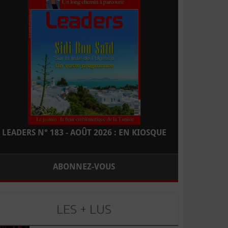
LEADERS N° 183 - AOÛT 2026 : EN KIOSQUE
ABONNEZ-VOUS
LES + LUS