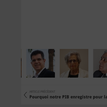
ARTICLE PRÉCÉDENT
Pourquoi notre PIB enregistre pour la