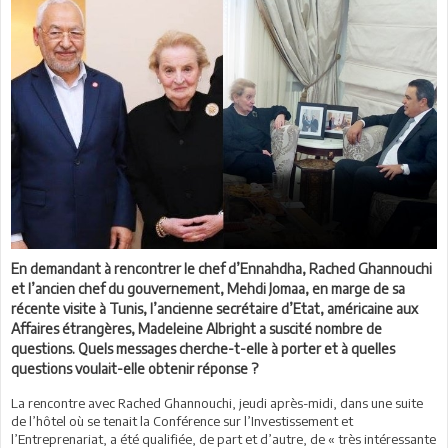
En demandant à rencontrer le chef d’Ennahdha, Rached Ghannouchi
et l’ancien chef du gouvernement, Mehdi Jomaa, en marge de sa
récente visite à Tunis, l’ancienne secrétaire d’Etat, américaine aux
Affaires étrangères, Madeleine Albright a suscité nombre de
questions. Quels messages cherche-t-elle à porter et à quelles
questions voulait-elle obtenir réponse ?
La rencontre avec Rached Ghannouchi, jeudi après-midi, dans une suite
de l’hôtel où se tenait la Conférence sur l’Investissement et
l’Entreprenariat, a été qualifiée, de part et d’autre, de « très intéressante