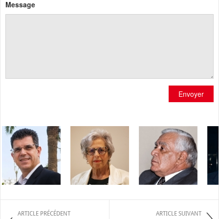
Message
Envoyer
ARTICLE PRÉCÉDENT
ARTICLE SUIVANT