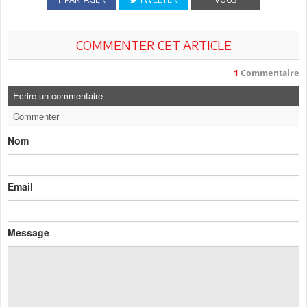
COMMENTER CET ARTICLE
1
Commentaire
Ecrire un commentaire
Commenter
Nom
Email
Message