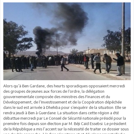
Alors qu’à Ben Gardane, des heurts sporadiques opposaient mercredi
des groupes de jeunes aux forces de l’ordre, la délégation
gouvernementale composée des ministres des Finances et du
Développement, de l’Investissement et de la Coopération dépêchée
dans le sud est arrivée à Dhehiba pour s’enquérir de la situation. Elle se
rendra jeudi à Ben à Guerdane. La situation dans cette région a été
débattue mercredi par Le Conseil de Sécurité nationale présidé pour la
première fois depuis son élection par M. Béji Caïd Essebsi. Le président
de la République a mis l’accent sur la nécessité de traiter ce dossier sous