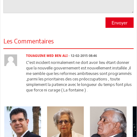
Envoyer
Les Commentaires
TOUAGUINE MED BEN ALI
- 12-02-2015 08:46
C'est incident normalement ne doit avoir lieu étant donner
que la nouvelle gouvernement est nouvellement installée ,il
me semble que les reformes ambitieuses sont programmés
,parmi les prioritaires des ces préoccupations , toute
simplement la patience avec le longueur du temps font plus
que force ni curage ( La fontaine ) .